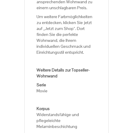
ansprechenden Wohnwand zu
einem unschlagbaren Preis.
Um weitere Farbmöglichkeiten
zu entdecken, klicken Sie jetzt
auf „Jetzt zum Shop“. Dort
finden Sie die perfekte
Wohnwand, die Ihrem
individuellen Geschmack und
Einrichtungsstil entspricht.
Weitere Details zur Topseller-
Wohnwand
Serie
Movie
Korpus
Widerstandsfähige und
pflegeleichte
Melaminbeschichtung