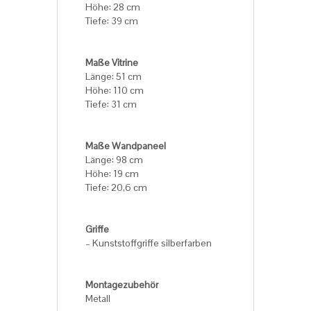
Höhe: 28 cm
Tiefe: 39 cm
Maße Vitrine
Länge: 51 cm
Höhe: 110 cm
Tiefe: 31 cm
Maße Wandpaneel
Länge: 98 cm
Höhe: 19 cm
Tiefe: 20,6 cm
Griffe
– Kunststoffgriffe silberfarben
Montagezubehör
Metall