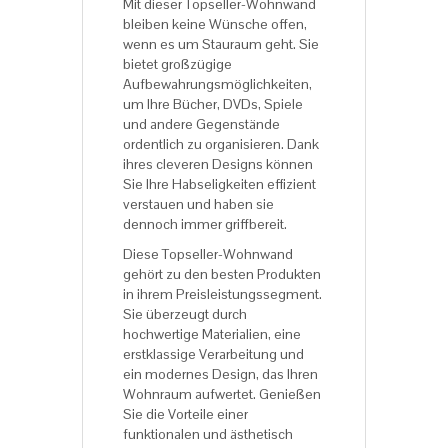
Mit dieser Topseller-Wohnwand
bleiben keine Wünsche offen,
wenn es um Stauraum geht. Sie
bietet großzügige
Aufbewahrungsmöglichkeiten,
um Ihre Bücher, DVDs, Spiele
und andere Gegenstände
ordentlich zu organisieren. Dank
ihres cleveren Designs können
Sie Ihre Habseligkeiten effizient
verstauen und haben sie
dennoch immer griffbereit.
Diese Topseller-Wohnwand
gehört zu den besten Produkten
in ihrem Preisleistungssegment.
Sie überzeugt durch
hochwertige Materialien, eine
erstklassige Verarbeitung und
ein modernes Design, das Ihren
Wohnraum aufwertet. Genießen
Sie die Vorteile einer
funktionalen und ästhetisch