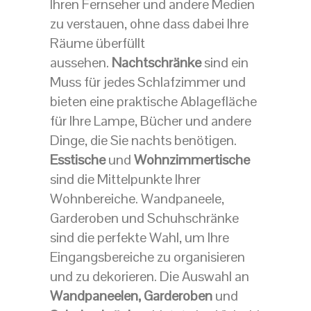
Ihren Fernseher und andere Medien
zu verstauen, ohne dass dabei Ihre
Räume überfüllt
aussehen.
Nachtschränke
sind ein
Muss für jedes Schlafzimmer und
bieten eine praktische Ablagefläche
für Ihre Lampe, Bücher und andere
Dinge, die Sie nachts benötigen.
Esstische
und
Wohnzimmertische
sind die Mittelpunkte Ihrer
Wohnbereiche. Wandpaneele,
Garderoben und Schuhschränke
sind die perfekte Wahl, um Ihre
Eingangsbereiche zu organisieren
und zu dekorieren. Die Auswahl an
Wandpaneelen,
Garderoben
und