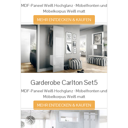
MDF-Paneel Weiß Hochglanz · Möbelfronten und
Möbelkorpus Weiß matt
MEHR ENTDECKEN & KAUFEN
Garderobe Carlton Set5
MDF-Paneel Weiß Hochglanz · Möbelfronten und
Möbelkorpus Weiß matt
MEHR ENTDECKEN & KAUFEN