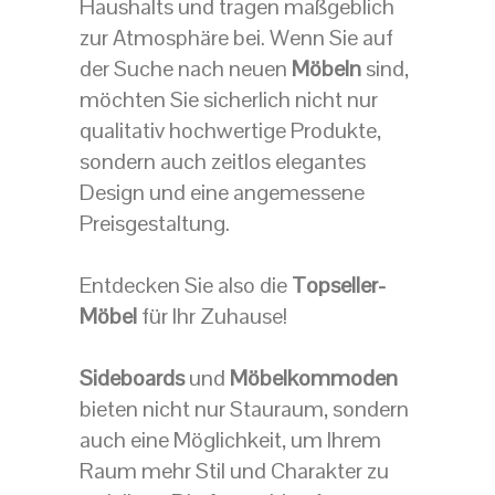
Haushalts und tragen maßgeblich
zur Atmosphäre bei. Wenn Sie auf
der Suche nach neuen
Möbeln
sind,
möchten Sie sicherlich nicht nur
qualitativ hochwertige Produkte,
sondern auch zeitlos elegantes
Design und eine angemessene
Preisgestaltung.
Entdecken Sie also die
Topseller-
Möbel
für Ihr Zuhause!
Sideboards
und
Möbelkommoden
bieten nicht nur Stauraum, sondern
auch eine Möglichkeit, um Ihrem
Raum mehr Stil und Charakter zu