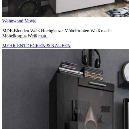
Wohnwand Movie
MDF-Blenden Weiß Hochglanz · Möbelfronten Weiß matt ·
Möbelkorpus Weiß matt...
MEHR ENTDECKEN & KAUFEN