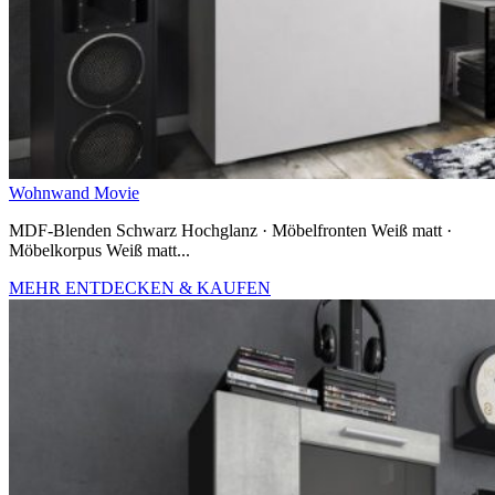
Wohnwand Movie
MDF-Blenden Schwarz Hochglanz · Möbelfronten Weiß matt ·
Möbelkorpus Weiß matt...
MEHR ENTDECKEN & KAUFEN