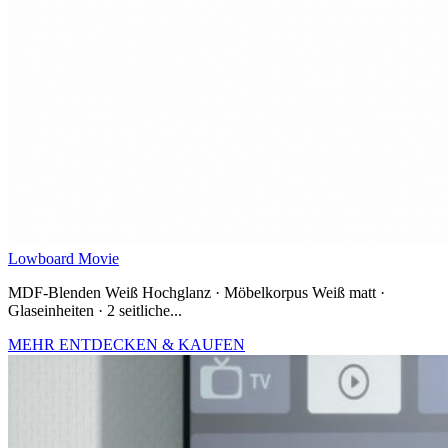
Lowboard Movie
MDF-Blenden Weiß Hochglanz · Möbelkorpus Weiß matt ·
Glaseinheiten · 2 seitliche...
MEHR ENTDECKEN & KAUFEN