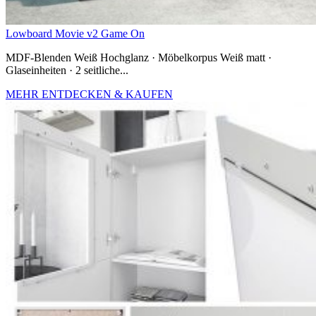
Lowboard Movie v2 Game On
MDF-Blenden Weiß Hochglanz · Möbelkorpus Weiß matt ·
Glaseinheiten · 2 seitliche...
MEHR ENTDECKEN & KAUFEN