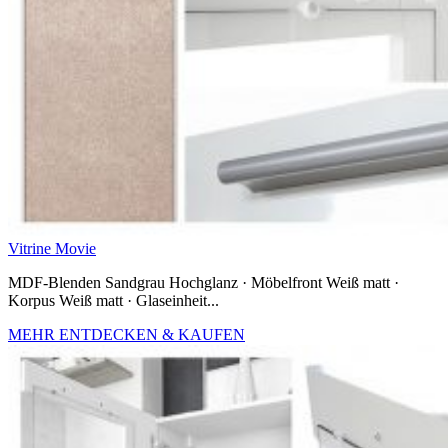
Vitrine Movie
MDF-Blenden Sandgrau Hochglanz · Möbelfront Weiß matt ·
Korpus Weiß matt · Glaseinheit...
MEHR ENTDECKEN & KAUFEN