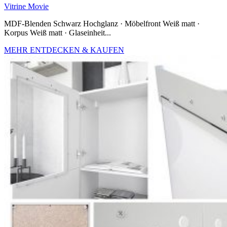
Vitrine Movie
MDF-Blenden Schwarz Hochglanz · Möbelfront Weiß matt ·
Korpus Weiß matt · Glaseinheit...
MEHR ENTDECKEN & KAUFEN