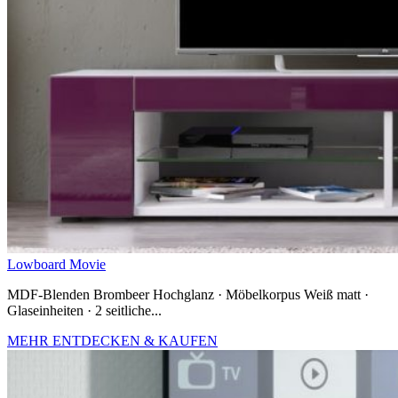
Lowboard Movie
MDF-Blenden Brombeer Hochglanz · Möbelkorpus Weiß matt ·
Glaseinheiten · 2 seitliche...
MEHR ENTDECKEN & KAUFEN