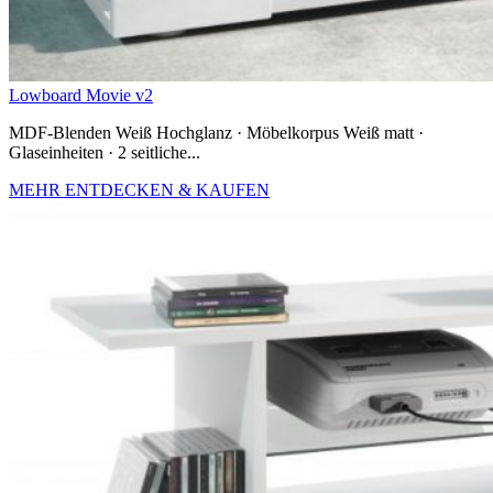
Lowboard Movie v2
MDF-Blenden Weiß Hochglanz · Möbelkorpus Weiß matt ·
Glaseinheiten · 2 seitliche...
MEHR ENTDECKEN & KAUFEN