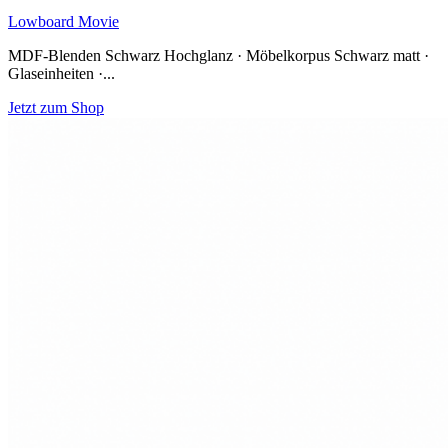
Lowboard Movie
MDF-Blenden Schwarz Hochglanz · Möbelkorpus Schwarz matt ·
Glaseinheiten ·...
Jetzt zum Shop