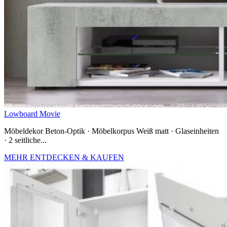
Lowboard Movie
Möbeldekor Beton-Optik · Möbelkorpus Weiß matt · Glaseinheiten
· 2 seitliche...
MEHR ENTDECKEN & KAUFEN