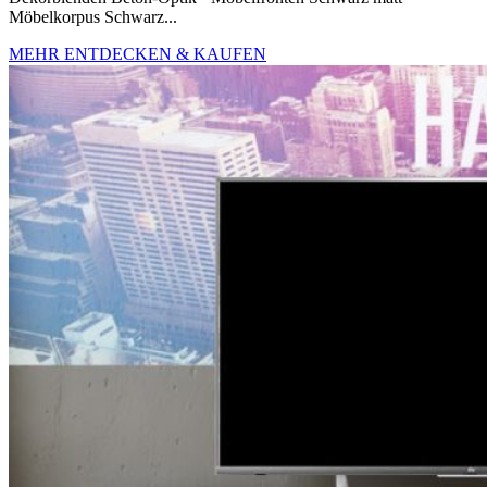
Möbelkorpus Schwarz...
MEHR ENTDECKEN & KAUFEN