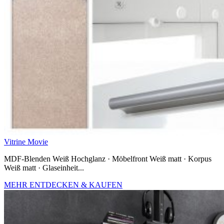
Vitrine Movie
MDF-Blenden Weiß Hochglanz · Möbelfront Weiß matt · Korpus
Weiß matt · Glaseinheit...
MEHR ENTDECKEN & KAUFEN