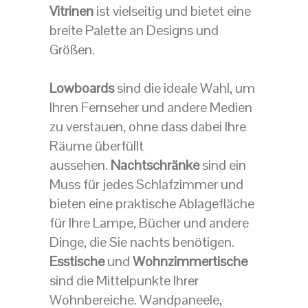
Vitrinen
ist vielseitig und bietet eine
breite Palette an Designs und
Größen.
Lowboards
sind die ideale Wahl, um
Ihren Fernseher und andere Medien
zu verstauen, ohne dass dabei Ihre
Räume überfüllt
aussehen.
Nachtschränke
sind ein
Muss für jedes Schlafzimmer und
bieten eine praktische Ablagefläche
für Ihre Lampe, Bücher und andere
Dinge, die Sie nachts benötigen.
Esstische
und
Wohnzimmertische
sind die Mittelpunkte Ihrer
Wohnbereiche. Wandpaneele,