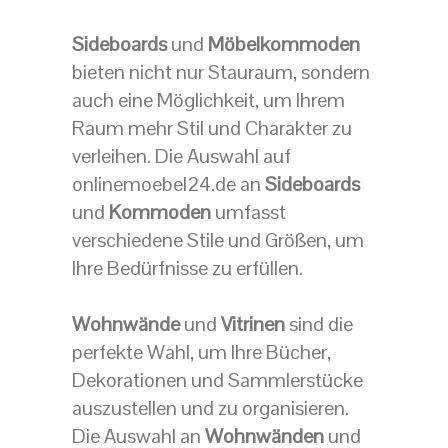
Sideboards
und
Möbelkommoden
bieten nicht nur Stauraum, sondern
auch eine Möglichkeit, um Ihrem
Raum mehr Stil und Charakter zu
verleihen. Die Auswahl auf
onlinemoebel24.de an
Sideboards
und
Kommoden
umfasst
verschiedene Stile und Größen, um
Ihre Bedürfnisse zu erfüllen.
Wohnwände
und
Vitrinen
sind die
perfekte Wahl, um Ihre Bücher,
Dekorationen und Sammlerstücke
auszustellen und zu organisieren.
Die Auswahl an
Wohnwänden
und