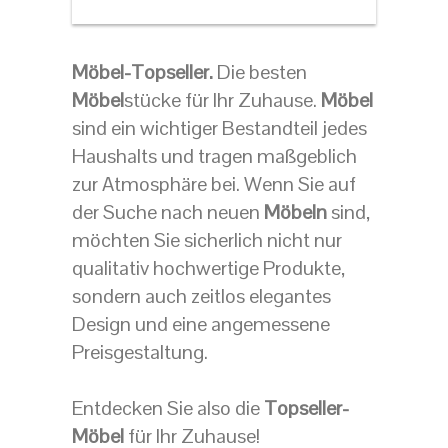
Möbel-Topseller.
Die besten
Möbel
stücke für Ihr Zuhause.
Möbel
sind ein wichtiger Bestandteil jedes
Haushalts und tragen maßgeblich
zur Atmosphäre bei. Wenn Sie auf
der Suche nach neuen
Möbeln
sind,
möchten Sie sicherlich nicht nur
qualitativ hochwertige Produkte,
sondern auch zeitlos elegantes
Design und eine angemessene
Preisgestaltung.
Entdecken Sie also die
Topseller-
Möbel
für Ihr Zuhause!