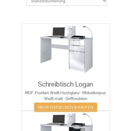
Schreibtisch Logan
MDF-Fronten Weiß Hochglanz · Möbelkorpus
Weiß matt · Griffmulden
MEHR ENTDECKEN & KAUFEN