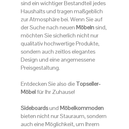
sind ein wichtiger Bestandteil jedes
Haushalts und tragen maßgeblich
zur Atmosphäre bei. Wenn Sie auf
der Suche nach neuen
Möbeln
sind,
möchten Sie sicherlich nicht nur
qualitativ hochwertige Produkte,
sondern auch zeitlos elegantes
Design und eine angemessene
Preisgestaltung.
Entdecken Sie also die
Topseller-
Möbel
für Ihr Zuhause!
Sideboards
und
Möbelkommoden
bieten nicht nur Stauraum, sondern
auch eine Möglichkeit, um Ihrem