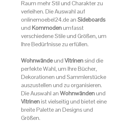
Raum mehr Stil und Charakter zu
verleihen. Die Auswahl auf
onlinemoebel24.de an
Sideboards
und
Kommoden
umfasst
verschiedene Stile und Größen, um
Ihre Bedürfnisse zu erfüllen.
Wohnwände
und
Vitrinen
sind die
perfekte Wahl, um Ihre Bücher,
Dekorationen und Sammlerstücke
auszustellen und zu organisieren.
Die Auswahl an
Wohnwänden
und
Vitrinen
ist vielseitig und bietet eine
breite Palette an Designs und
Größen.