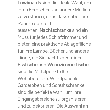
Lowboards
sind die ideale Wahl, um
Ihren Fernseher und andere Medien
zu verstauen, ohne dass dabei Ihre
Räume überfüllt
aussehen.
Nachtschränke
sind ein
Muss für jedes Schlafzimmer und
bieten eine praktische Ablagefläche
für Ihre Lampe, Bücher und andere
Dinge, die Sie nachts benötigen.
Esstische
und
Wohnzimmertische
sind die Mittelpunkte Ihrer
Wohnbereiche. Wandpaneele,
Garderoben und Schuhschränke
sind die perfekte Wahl, um Ihre
Eingangsbereiche zu organisieren
und zu dekorieren. Die Auswahl an