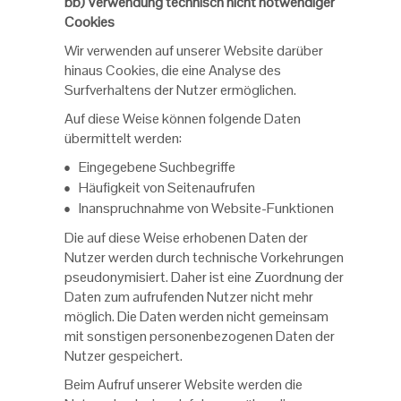
bb) Verwendung technisch nicht notwendiger
Cookies
Wir verwenden auf unserer Website darüber
hinaus Cookies, die eine Analyse des
Surfverhaltens der Nutzer ermöglichen.
Auf diese Weise können folgende Daten
übermittelt werden:
Eingegebene Suchbegriffe
Häufigkeit von Seitenaufrufen
Inanspruchnahme von Website-Funktionen
Die auf diese Weise erhobenen Daten der
Nutzer werden durch technische Vorkehrungen
pseudonymisiert. Daher ist eine Zuordnung der
Daten zum aufrufenden Nutzer nicht mehr
möglich. Die Daten werden nicht gemeinsam
mit sonstigen personenbezogenen Daten der
Nutzer gespeichert.
Beim Aufruf unserer Website werden die