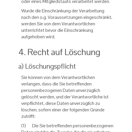
oder eines Mitgliedstaats verarbeitet werden.
Wurde die Einschränkung der Verarbeitung
nach den o.g. Voraussetzungen eingeschränkt,
werden Sie von dem Verantwortlichen
unterrichtet bevor die Einschränkung
aufgehoben wird.
4. Recht auf Löschung
a) Löschungspflicht
Sie können von dem Verantwortlichen
verlangen, dass die Sie betreffenden
personenbezogenen Daten unverzüglich
gelöscht werden, und der Verantwortliche ist
verpflichtet, diese Daten unverzüglich zu
löschen, sofern einer der folgenden Gründe
zutrifft:
(1) Die Sie betreffenden personenbezogenen