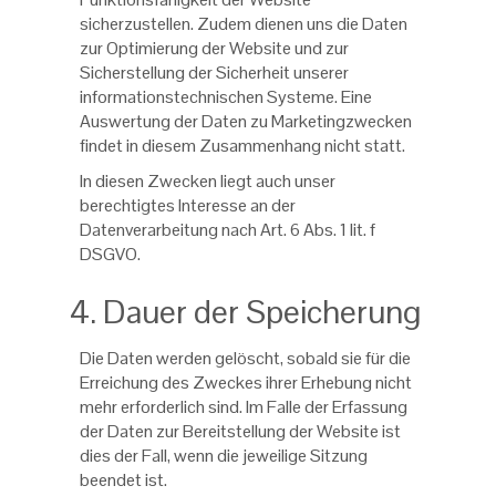
sicherzustellen. Zudem dienen uns die Daten
zur Optimierung der Website und zur
Sicherstellung der Sicherheit unserer
informationstechnischen Systeme. Eine
Auswertung der Daten zu Marketingzwecken
findet in diesem Zusammenhang nicht statt.
In diesen Zwecken liegt auch unser
berechtigtes Interesse an der
Datenverarbeitung nach Art. 6 Abs. 1 lit. f
DSGVO.
4. Dauer der Speicherung
Die Daten werden gelöscht, sobald sie für die
Erreichung des Zweckes ihrer Erhebung nicht
mehr erforderlich sind. Im Falle der Erfassung
der Daten zur Bereitstellung der Website ist
dies der Fall, wenn die jeweilige Sitzung
beendet ist.