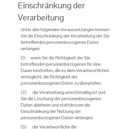
Einschränkung der
Verarbeitung
Unter den folgenden Voraussetzungen können
Sie die Einschränkung der Verarbeitung der Sie
betreffenden personenbezogenen Daten
verlangen:
(1) wenn Sie die Richtigkeit der Sie
betreffenden personenbezogenen für eine
Dauer bestreiten, die es dem Verantwortlichen
ermöglicht, die Richtigkeit der
personenbezogenen Daten zu überprüfen;
(2) die Verarbeitung unrechtmäßig ist und
Sie die Löschung der personenbezogenen
Daten ablehnen und stattdessen die
Einschränkung der Nutzung der
personenbezogenen Daten verlangen;
(3) der Verantwortliche die