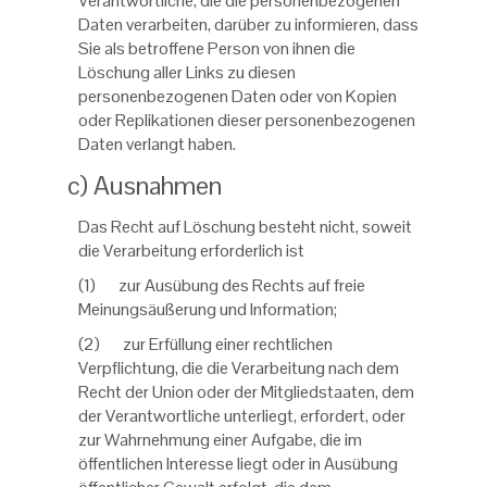
Verantwortliche, die die personenbezogenen
Daten verarbeiten, darüber zu informieren, dass
Sie als betroffene Person von ihnen die
Löschung aller Links zu diesen
personenbezogenen Daten oder von Kopien
oder Replikationen dieser personenbezogenen
Daten verlangt haben.
c) Ausnahmen
Das Recht auf Löschung besteht nicht, soweit
die Verarbeitung erforderlich ist
(1) zur Ausübung des Rechts auf freie
Meinungsäußerung und Information;
(2) zur Erfüllung einer rechtlichen
Verpflichtung, die die Verarbeitung nach dem
Recht der Union oder der Mitgliedstaaten, dem
der Verantwortliche unterliegt, erfordert, oder
zur Wahrnehmung einer Aufgabe, die im
öffentlichen Interesse liegt oder in Ausübung