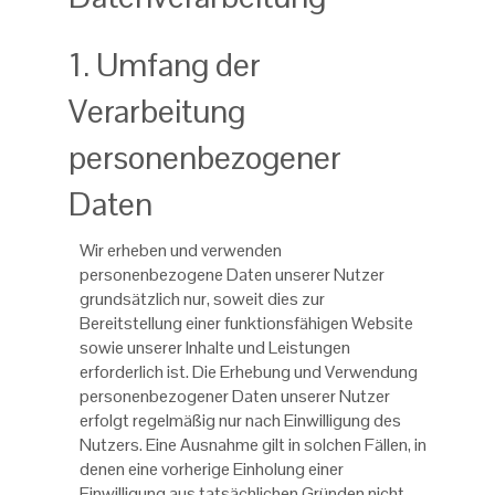
1. Umfang der
Verarbeitung
personenbezogener
Daten
Wir erheben und verwenden
personenbezogene Daten unserer Nutzer
grundsätzlich nur, soweit dies zur
Bereitstellung einer funktionsfähigen Website
sowie unserer Inhalte und Leistungen
erforderlich ist. Die Erhebung und Verwendung
personenbezogener Daten unserer Nutzer
erfolgt regelmäßig nur nach Einwilligung des
Nutzers. Eine Ausnahme gilt in solchen Fällen, in
denen eine vorherige Einholung einer
Einwilligung aus tatsächlichen Gründen nicht