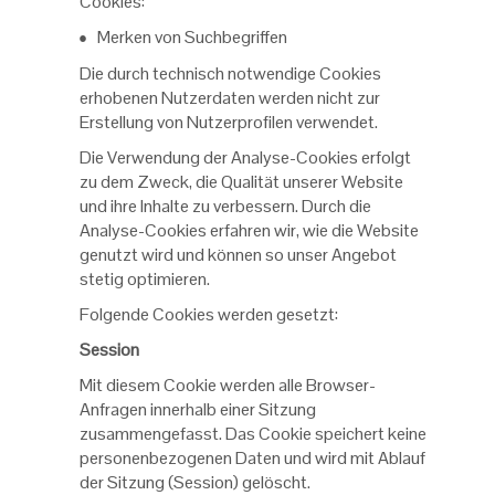
Cookies:
Merken von Suchbegriffen
Die durch technisch notwendige Cookies
erhobenen Nutzerdaten werden nicht zur
Erstellung von Nutzerprofilen verwendet.
Die Verwendung der Analyse-Cookies erfolgt
zu dem Zweck, die Qualität unserer Website
und ihre Inhalte zu verbessern. Durch die
Analyse-Cookies erfahren wir, wie die Website
genutzt wird und können so unser Angebot
stetig optimieren.
Folgende Cookies werden gesetzt:
Session
Mit diesem Cookie werden alle Browser-
Anfragen innerhalb einer Sitzung
zusammengefasst. Das Cookie speichert keine
personenbezogenen Daten und wird mit Ablauf
der Sitzung (Session) gelöscht.