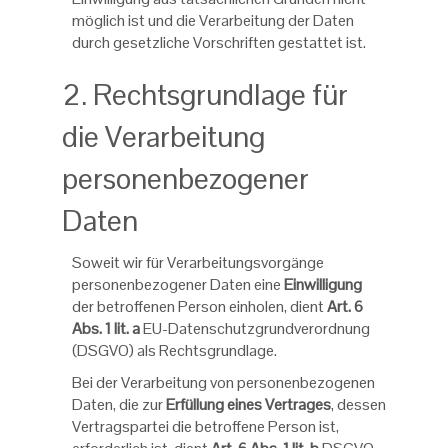
möglich ist und die Verarbeitung der Daten
durch gesetzliche Vorschriften gestattet ist.
2. Rechtsgrundlage für
die Verarbeitung
personenbezogener
Daten
Soweit wir für Verarbeitungsvorgänge
personenbezogener Daten eine
Einwilligung
der betroffenen Person einholen, dient
Art. 6
Abs. 1 lit. a
EU-Datenschutzgrundverordnung
(DSGVO) als Rechtsgrundlage.
Bei der Verarbeitung von personenbezogenen
Daten, die zur
Erfüllung eines Vertrages
, dessen
Vertragspartei die betroffene Person ist,