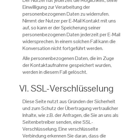
Der Nutzer hat jederzeit die Möglichkeit, seine
Einwilligung zur Verarbeitung der
personenbezogenen Daten zu widerrufen.
Nimmt der Nutzer per E-Mail Kontakt mit uns
auf, so kann er der Speicherung seiner
personenbezogenen Daten jederzeit per E-Mail
widersprechen. In einem solchen Fall kann die
Konversation nicht fortgeführt werden.
Alle personenbezogenen Daten, die im Zuge
der Kontaktaufnahme gespeichert wurden,
werden in diesem Fall gelöscht.
VI. SSL-Verschlüsselung
Diese Seite nutzt aus Gründen der Sicherheit
und zum Schutz der Übertragung vertraulicher
Inhalte, wie z.B. der Anfragen, die Sie an uns als
Seitenbetreiber senden, eine SSL-
Verschlüsselung. Eine verschlüsselte
Verbindung erkennen Sie daran, dass die