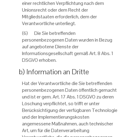
einer rechtlichen Verpflichtung nach dem
Unionsrecht oder dem Recht der
Mitgliedstaaten erforderlich, dem der
Verantwortliche unterliegt.
(6) Die Sie betreffenden
personenbezogenen Daten wurden in Bezug
auf angebotene Dienste der
Informationsgesellschaft gemäß Art. 8 Abs. 1
DSGVO erhoben.
b) Information an Dritte
Hat der Verantwortliche die Sie betreffenden
personenbezogenen Daten öffentlich gemacht
und ist er gem. Art. 17 Abs. 1 DSGVO zu deren
Löschung verpflichtet, so trifft er unter
Berücksichtigung der verfügbaren Technologie
und der Implementierungskosten
angemessene Maßnahmen, auch technischer
Art, um für die Datenverarbeitung