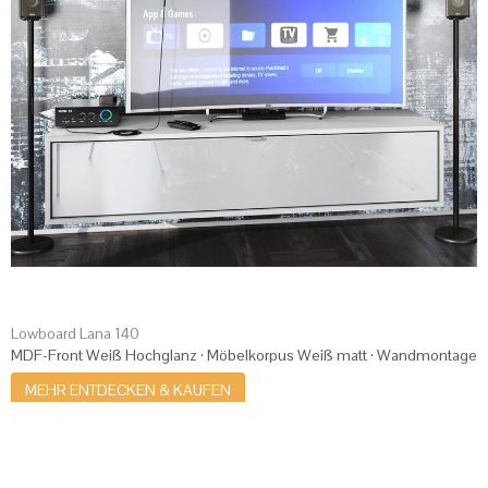
Lowboard Lana 140
MDF-Front Weiß Hochglanz · Möbelkorpus Weiß matt · Wandmontage
MEHR ENTDECKEN & KAUFEN