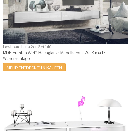
Lowboard Lana 2er-Set 140
MDF-Fronten Weiß Hochglanz · Möbelkorpus Weiß matt ·
Wandmontage
MEHR ENTDECKEN & KAUFEN