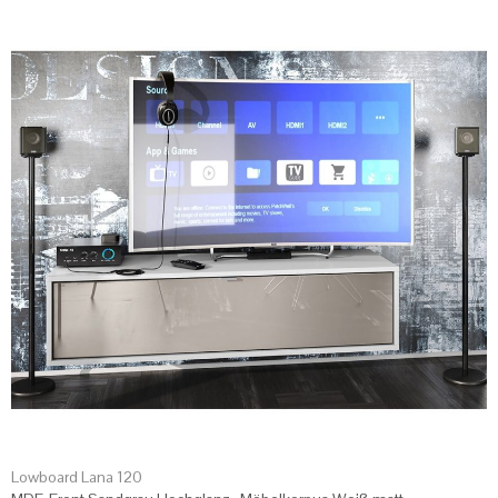
Lowboard Lana 120