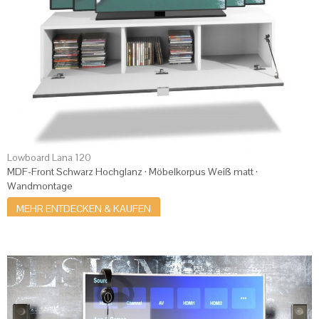
Lowboard Lana 120
MDF-Front Schwarz Hochglanz · Möbelkorpus Weiß matt ·
Wandmontage
MEHR ENTDECKEN & KAUFEN