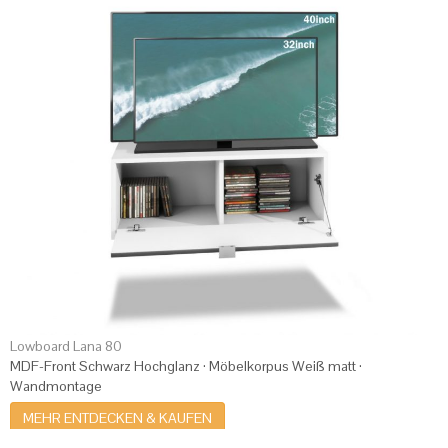
Lowboard Lana 80
MDF-Front Schwarz Hochglanz · Möbelkorpus Weiß matt ·
Wandmontage
MEHR ENTDECKEN & KAUFEN