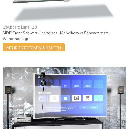
Lowboard Lana 120
MDF-Front Schwarz Hochglanz · Möbelkorpus Schwarz matt ·
Wandmontage
MEHR ENTDECKEN & KAUFEN