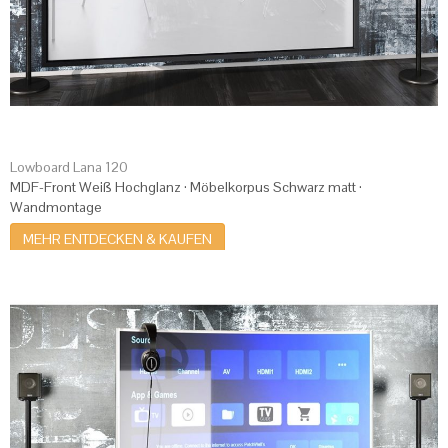
Lowboard Lana 120
MDF-Front Weiß Hochglanz · Möbelkorpus Schwarz matt ·
Wandmontage
MEHR ENTDECKEN & KAUFEN