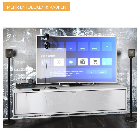
MEHR ENTDECKEN & KAUFEN