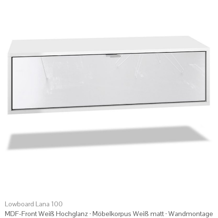
Lowboard Lana 100
MDF-Front Weiß Hochglanz · Möbelkorpus Weiß matt · Wandmontage