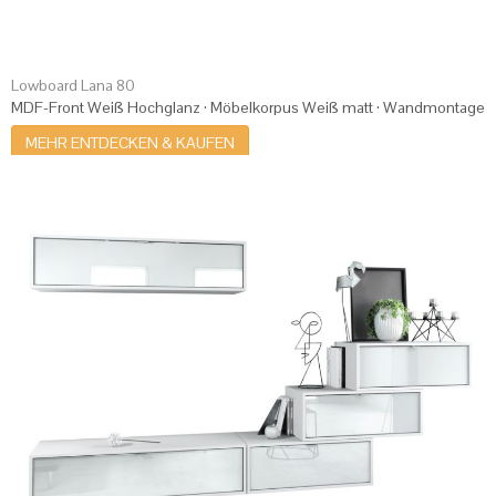
Lowboard Lana 80
MDF-Front Weiß Hochglanz · Möbelkorpus Weiß matt · Wandmontage
MEHR ENTDECKEN & KAUFEN