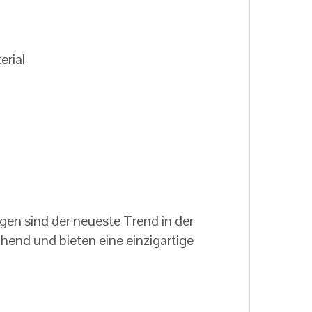
erial
en sind der neueste Trend in der
hend und bieten eine einzigartige