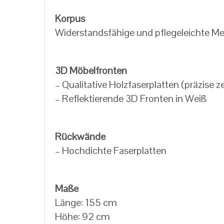
Korpus
Widerstandsfähige und pflegeleichte M
3D Möbelfronten
– Qualitative Holzfaserplatten (präzise z
– Reflektierende 3D Fronten in Weiß
Rückwände
– Hochdichte Faserplatten
Maße
Länge: 155 cm
Höhe: 92 cm