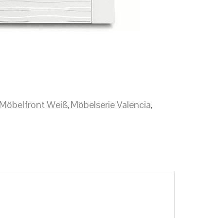
Möbelfront Weiß
Möbelserie Valencia
,
,