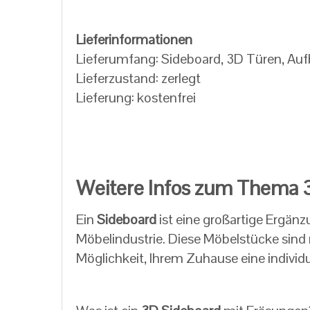
Lieferinformationen
Lieferumfang: Sideboard, 3D Türen, Au
Lieferzustand: zerlegt
Lieferung: kostenfrei
Weitere Infos zum Thema 
Ein
Sideboard
ist eine großartige Ergän
Möbelindustrie. Diese Möbelstücke sind 
Möglichkeit, Ihrem Zuhause eine individu