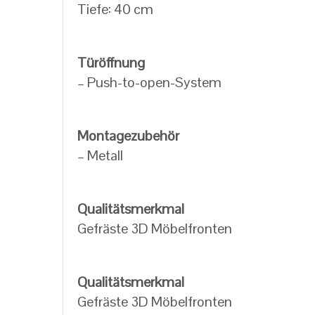
Tiefe: 40 cm
Türöffnung
– Push-to-open-System
Montagezubehör
– Metall
Qualitätsmerkmal
Gefräste 3D Möbelfronten
Qualitätsmerkmal
Gefräste 3D Möbelfronten