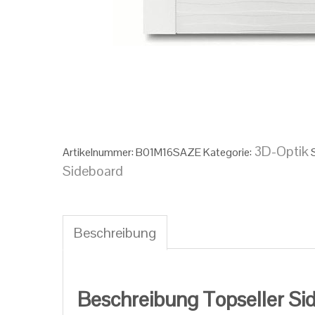
3D-Optik
Artikelnummer:
B01M16SAZE
Kategorie:
Sideboard
Beschreibung
Beschreibung
Beschreibung Topseller Si