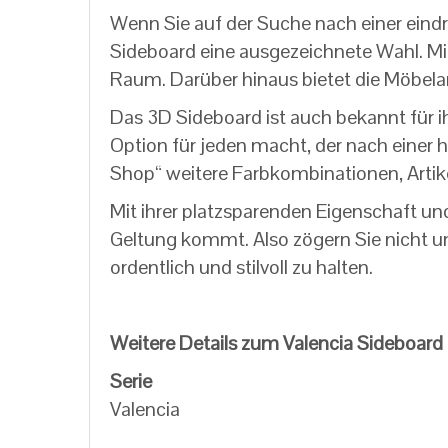
Wenn Sie auf der Suche nach einer eindr
Sideboard eine ausgezeichnete Wahl. Mit
Raum. Darüber hinaus bietet die Möbelan
Das 3D Sideboard ist auch bekannt für ih
Option für jeden macht, der nach einer
Shop“ weitere Farbkombinationen, Artik
Mit ihrer platzsparenden Eigenschaft un
Geltung kommt. Also zögern Sie nicht un
ordentlich und stilvoll zu halten.
Weitere Details zum Valencia Sideboard
Serie
Valencia