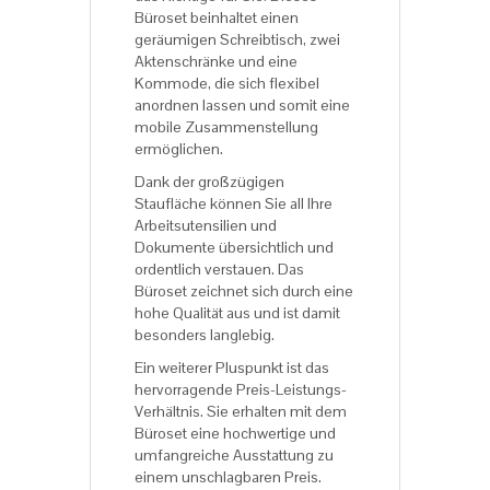
Büroset beinhaltet einen
geräumigen Schreibtisch, zwei
Aktenschränke und eine
Kommode, die sich flexibel
anordnen lassen und somit eine
mobile Zusammenstellung
ermöglichen.
Dank der großzügigen
Staufläche können Sie all Ihre
Arbeitsutensilien und
Dokumente übersichtlich und
ordentlich verstauen. Das
Büroset zeichnet sich durch eine
hohe Qualität aus und ist damit
besonders langlebig.
Ein weiterer Pluspunkt ist das
hervorragende Preis-Leistungs-
Verhältnis. Sie erhalten mit dem
Büroset eine hochwertige und
umfangreiche Ausstattung zu
einem unschlagbaren Preis.