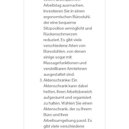
Arbeitstag ausmachen.
Investieren Sie in einen
ergonomischen Bürostuhl,
der eine bequeme
Sitzposition ermöglicht und
Rückenschmerzen
reduziert. Es gibt viele
verschiedene Arten von
Bürostühlen, von denen
einige sogar mit
Massagefunktionen und
verstellbaren Armlehnen
ausgestattet sind.
Aktenschränke: Ein
Aktenschrank kann dabei
helfen, Ihren Arbeitsbereich
aufgeräumt und organisiert
zu halten. Wählen Sie einen
Aktenschrank, der zu Ihrem
Büro und Ihrer
Arbeitsumgebung passt. Es
gibt viele verschiedene