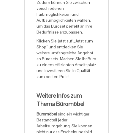
Zudem können Sie zwischen
verschiedenen
Farbmöglichkeiten und
Aufbaumöglichkeiten wählen,
um das Büroset perfekt an Ihre
Bedürfnisse anzupassen.
Klicken Sie jetzt auf „Jetzt zum
Shop“ und entdecken Sie
weitere umfangreiche Angebot
an Bürosets. Machen Sie Ihr Büro
zu einem effizienten Arbeitsplatz
und investieren Sie in Qualität
zum besten Preis!
Weitere Infos zum
Thema Büromöbel
Büromöbel
sind ein wichtiger
Bestandteil jeder
Arbeitsumgebung. Sie können
nicht nur das Erscheinungsbild