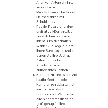
Arten von Aktenschränken,
von einfachen
Metallschränken bis hin zu
Holzschränken mit
Schubladen.
Regale: Regale sind eine
großartige Möglichkeit, um
zusätzlichen Stauraum in
Ihrem Büro zu schaffen.
Wählen Sie Regale, die zu
Ihrem Büro passen und in
denen Sie Ihre Bücher,
Akten und anderen
Arbeitsutensilien
aufbewahren können.
Konferenztische: Wenn Sie
häufig Meetings oder
Konferenzen abhalten, ist
ein Konferenztisch
unverzichtbar. Wählen Sie
einen Konferenztisch, der
groß genug für Ihre