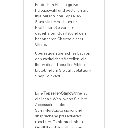
Entdecken Sie die große
Farbauswahl und bestellen Sie
Ihre persönliche Topseller-
Standvitrine noch heute.
Profitieren Sie von der
dauerhaften Qualität und dem
besonderen Charme dieser
Vitrine.
Überzeugen Sie sich selbst von
den zahlreichen Vorteilen, die
Ihnen diese Topseller-Vitrine
bietet, indem Sie auf „Jetzt zum
Shop“ klicken!
Eine
Topseller-Standvitrine
ist
die ideale Wahl, wenn Sie Ihre
Accessoires oder
Sammlerstücke sicher und
ansprechend präsentieren
möchten. Dank ihrer hohen
Qualität und des attraktiven