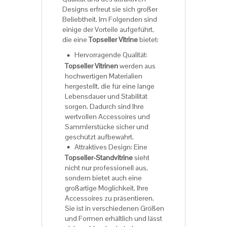
Designs erfreut sie sich großer
Beliebtheit. Im Folgenden sind
einige der Vorteile aufgeführt,
die eine
Topseller Vitrine
bietet:
Hervorragende Qualität:
Topseller Vitrinen
werden aus
hochwertigen Materialien
hergestellt, die für eine lange
Lebensdauer und Stabilität
sorgen. Dadurch sind Ihre
wertvollen Accessoires und
Sammlerstücke sicher und
geschützt aufbewahrt.
Attraktives Design: Eine
Topseller-Standvitrine
sieht
nicht nur professionell aus,
sondern bietet auch eine
großartige Möglichkeit, Ihre
Accessoires zu präsentieren.
Sie ist in verschiedenen Größen
und Formen erhältlich und lässt