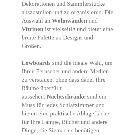
Dekorationen und Sammlerstücke
auszustellen und zu organisieren. Die
Auswahl an
Wohnwänden
und
Vitrinen
ist vielseitig und bietet eine
breite Palette an Designs und
Größen.
Lowboards
sind die ideale Wahl, um
Ihren Fernseher und andere Medien
zu verstauen, ohne dass dabei Ihre
Räume überfüllt
aussehen.
Nachtschränke
sind ein
Muss für jedes Schlafzimmer und
bieten eine praktische Ablagefläche
für Ihre Lampe, Bücher und andere
Dinge, die Sie nachts benötigen.