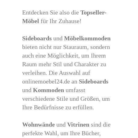
Entdecken Sie also die
Topseller-
Möbel
für Ihr Zuhause!
Sideboards
und
Möbelkommoden
bieten nicht nur Stauraum, sondern
auch eine Möglichkeit, um Ihrem
Raum mehr Stil und Charakter zu
verleihen. Die Auswahl auf
onlinemoebel24.de an
Sideboards
und
Kommoden
umfasst
verschiedene Stile und Größen, um
Ihre Bedürfnisse zu erfüllen.
Wohnwände
und
Vitrinen
sind die
perfekte Wahl, um Ihre Bücher,