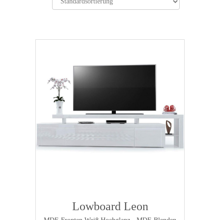
Lowboard Leon