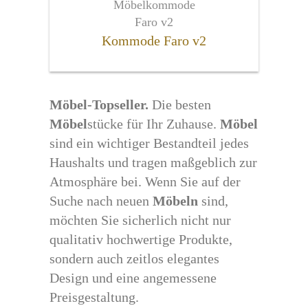
Kommode Faro v2
Möbel-Topseller.
Die besten
Möbel
stücke für Ihr Zuhause.
Möbel
sind ein wichtiger Bestandteil jedes
Haushalts und tragen maßgeblich zur
Atmosphäre bei. Wenn Sie auf der
Suche nach neuen
Möbeln
sind,
möchten Sie sicherlich nicht nur
qualitativ hochwertige Produkte,
sondern auch zeitlos elegantes
Design und eine angemessene
Preisgestaltung.