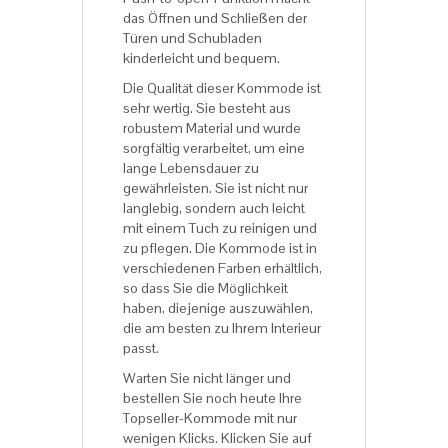
das Öffnen und Schließen der
Türen und Schubladen
kinderleicht und bequem.
Die Qualität dieser Kommode ist
sehr wertig. Sie besteht aus
robustem Material und wurde
sorgfältig verarbeitet, um eine
lange Lebensdauer zu
gewährleisten. Sie ist nicht nur
langlebig, sondern auch leicht
mit einem Tuch zu reinigen und
zu pflegen. Die Kommode ist in
verschiedenen Farben erhältlich,
so dass Sie die Möglichkeit
haben, diejenige auszuwählen,
die am besten zu Ihrem Interieur
passt.
Warten Sie nicht länger und
bestellen Sie noch heute Ihre
Topseller-Kommode mit nur
wenigen Klicks. Klicken Sie auf