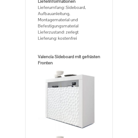
Lieferinformationen
Lieferumfang: Sideboard,
Aufbauanleitung,
Montagematerial und
Befestigungsmaterial
Lieferzustand: zerlegt
Lieferung: kostenfrei
Valencia Sideboard mit gefrästen
Fronten