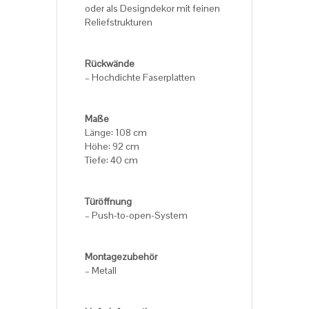
oder als Designdekor mit feinen
Reliefstrukturen
Rückwände
– Hochdichte Faserplatten
Maße
Länge: 108 cm
Höhe: 92 cm
Tiefe: 40 cm
Türöffnung
– Push-to-open-System
Montagezubehör
– Metall