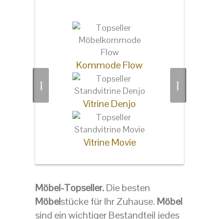
interessieren
Kommode Flow
Vitrine Denjo
Vitrine Movie
Möbel-Topseller.
Die besten
Möbel
stücke für Ihr Zuhause.
Möbel
sind ein wichtiger Bestandteil jedes