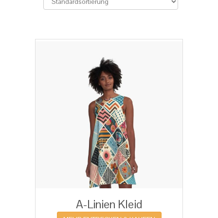
A-Linien Kleid