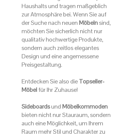
Haushalts und tragen maßgeblich
zur Atmosphäre bei. Wenn Sie auf
der Suche nach neuen
Möbeln
sind,
möchten Sie sicherlich nicht nur
qualitativ hochwertige Produkte,
sondern auch zeitlos elegantes
Design und eine angemessene
Preisgestaltung.
Entdecken Sie also die
Topseller-
Möbel
für Ihr Zuhause!
Sideboards
und
Möbelkommoden
bieten nicht nur Stauraum, sondern
auch eine Möglichkeit, um Ihrem
Raum mehr Stil und Charakter zu