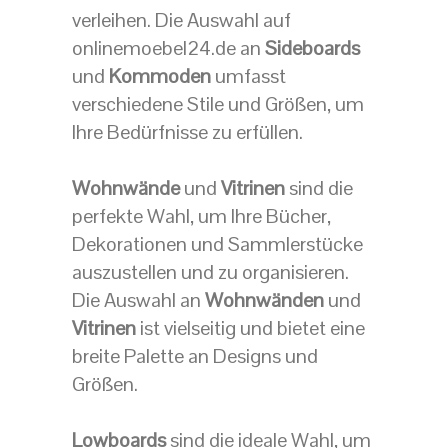
verleihen. Die Auswahl auf
onlinemoebel24.de an
Sideboards
und
Kommoden
umfasst
verschiedene Stile und Größen, um
Ihre Bedürfnisse zu erfüllen.
Wohnwände
und
Vitrinen
sind die
perfekte Wahl, um Ihre Bücher,
Dekorationen und Sammlerstücke
auszustellen und zu organisieren.
Die Auswahl an
Wohnwänden
und
Vitrinen
ist vielseitig und bietet eine
breite Palette an Designs und
Größen.
Lowboards
sind die ideale Wahl, um