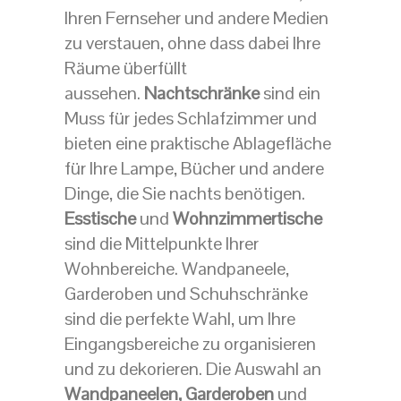
Ihren Fernseher und andere Medien
zu verstauen, ohne dass dabei Ihre
Räume überfüllt
aussehen.
Nachtschränke
sind ein
Muss für jedes Schlafzimmer und
bieten eine praktische Ablagefläche
für Ihre Lampe, Bücher und andere
Dinge, die Sie nachts benötigen.
Esstische
und
Wohnzimmertische
sind die Mittelpunkte Ihrer
Wohnbereiche. Wandpaneele,
Garderoben und Schuhschränke
sind die perfekte Wahl, um Ihre
Eingangsbereiche zu organisieren
und zu dekorieren. Die Auswahl an
Wandpaneelen,
Garderoben
und