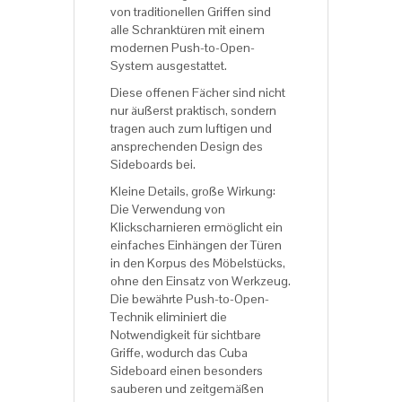
von traditionellen Griffen sind
alle Schranktüren mit einem
modernen Push-to-Open-
System ausgestattet.
Diese offenen Fächer sind nicht
nur äußerst praktisch, sondern
tragen auch zum luftigen und
ansprechenden Design des
Sideboards bei.
Kleine Details, große Wirkung:
Die Verwendung von
Klickscharnieren ermöglicht ein
einfaches Einhängen der Türen
in den Korpus des Möbelstücks,
ohne den Einsatz von Werkzeug.
Die bewährte Push-to-Open-
Technik eliminiert die
Notwendigkeit für sichtbare
Griffe, wodurch das Cuba
Sideboard einen besonders
sauberen und zeitgemäßen