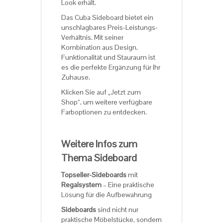
Look erhält.
Das Cuba Sideboard bietet ein
unschlagbares Preis-Leistungs-
Verhältnis. Mit seiner
Kombination aus Design,
Funktionalität und Stauraum ist
es die perfekte Ergänzung für Ihr
Zuhause.
Klicken Sie auf „Jetzt zum
Shop“, um weitere verfügbare
Farboptionen zu entdecken.
Weitere Infos zum
Thema Sideboard
Topseller-Sideboards
mit
Regalsystem
– Eine praktische
Lösung für die Aufbewahrung
Sideboards
sind nicht nur
praktische Möbelstücke, sondern