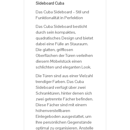
Sideboard Cuba
Das Cuba Sideboard – Stil und
Funktionalität in Perfektion
Das Cuba Sideboard besticht
durch sein kompaktes,
quadratisches Design und bietet
dabei eine Fülle an Stauraum.
Die glatten, grifflosen
Oberflächen der Türen verleihen
diesem Möbelstück einen
schlichten und eleganten Look.
Die Türen sind aus einer Vielzahl
trendiger Farben. Das Cuba
Sideboard verfügt über zwei
Schranktüren, hinter denen sich
zwei getrennte Fächer befinden.
Diese Fächer sind mit einem
höhenverstellbaren
Einlegeboden ausgestattet, um
Ihre persönlichen Gegenstände
optimal zu organisieren. Anstelle