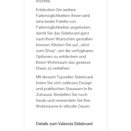
möchte.
Entdecken Sie weitere
Farbmöglichkeiten: Ihnen wird
eine breite Palette von
Farbmöglichkeiten angeboten,
damit Sie das Sideboard ganz
nach Ihren Wünschen gestalten
können. Klicken Sie auf „Jetzt
zum Shop“, um die verfügbaren
Optionen zu entdecken und
Ihrem Wohnraum das gewisse
Etwas zu verleihen.
Mit diesem Topseller-Sideboard
holen Sie sich zeitloses Design
und praktischen Stauraum in Ihr
Zuhause. Bestellen Sie noch
heute und verwandeln Sie Ihre
Wohnräume in stilvolle Oasen.
Details zum Valencia Sideboard