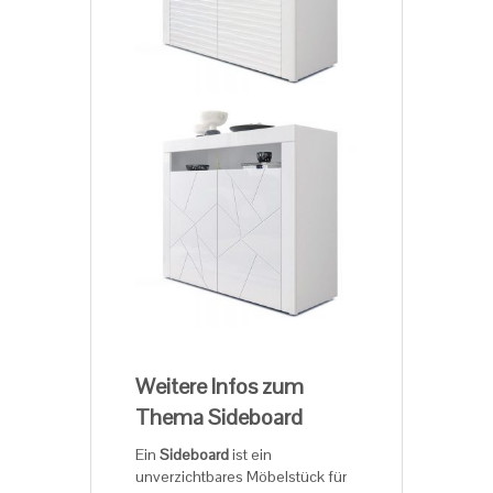
Weitere Infos zum
Thema Sideboard
Ein
Sideboard
ist ein
unverzichtbares Möbelstück für