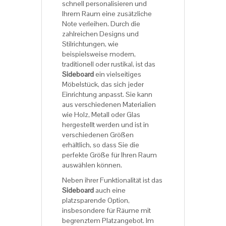
schnell personalisieren und
Ihrem Raum eine zusätzliche
Note verleihen. Durch die
zahlreichen Designs und
Stilrichtungen, wie
beispielsweise modern,
traditionell oder rustikal, ist das
Sideboard
ein vielseitiges
Möbelstück, das sich jeder
Einrichtung anpasst. Sie kann
aus verschiedenen Materialien
wie Holz, Metall oder Glas
hergestellt werden und ist in
verschiedenen Größen
erhältlich, so dass Sie die
perfekte Größe für Ihren Raum
auswählen können.
Neben ihrer Funktionalität ist das
Sideboard
auch eine
platzsparende Option,
insbesondere für Räume mit
begrenztem Platzangebot. Im