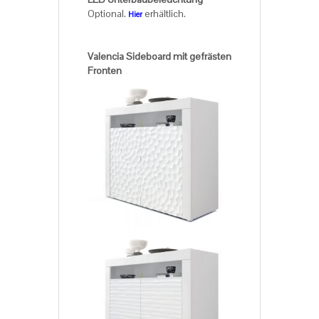
Optional.
erhältlich.
Hier
Valencia Sideboard mit gefrästen
Fronten