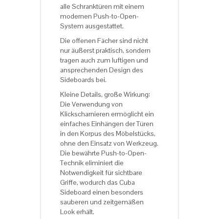
alle Schranktüren mit einem
modernen Push-to-Open-
System ausgestattet.
Die offenen Fächer sind nicht
nur äußerst praktisch, sondern
tragen auch zum luftigen und
ansprechenden Design des
Sideboards bei.
Kleine Details, große Wirkung:
Die Verwendung von
Klickscharnieren ermöglicht ein
einfaches Einhängen der Türen
in den Korpus des Möbelstücks,
ohne den Einsatz von Werkzeug.
Die bewährte Push-to-Open-
Technik eliminiert die
Notwendigkeit für sichtbare
Griffe, wodurch das Cuba
Sideboard einen besonders
sauberen und zeitgemäßen
Look erhält.