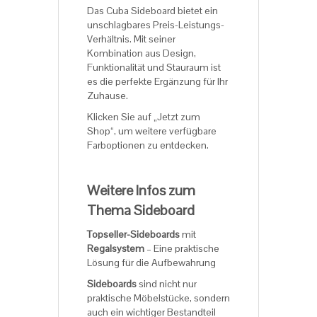
Das Cuba Sideboard bietet ein
unschlagbares Preis-Leistungs-
Verhältnis. Mit seiner
Kombination aus Design,
Funktionalität und Stauraum ist
es die perfekte Ergänzung für Ihr
Zuhause.
Klicken Sie auf „Jetzt zum
Shop“, um weitere verfügbare
Farboptionen zu entdecken.
Weitere Infos zum
Thema Sideboard
Topseller-Sideboards
mit
Regalsystem
– Eine praktische
Lösung für die Aufbewahrung
Sideboards
sind nicht nur
praktische Möbelstücke, sondern
auch ein wichtiger Bestandteil