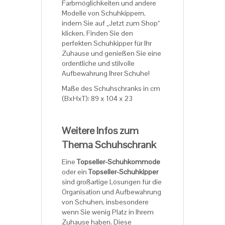
Farbmöglichkeiten und andere
Modelle von Schuhkippern,
indem Sie auf „Jetzt zum Shop“
klicken. Finden Sie den
perfekten Schuhkipper für Ihr
Zuhause und genießen Sie eine
ordentliche und stilvolle
Aufbewahrung Ihrer Schuhe!
Maße des Schuhschranks in cm
(BxHxT): 89 x 104 x 23
Weitere Infos zum
Thema Schuhschrank
Eine
Topseller-Schuhkommode
oder ein
Topseller-Schuhkipper
sind großartige Lösungen für die
Organisation und Aufbewahrung
von Schuhen, insbesondere
wenn Sie wenig Platz in Ihrem
Zuhause haben. Diese