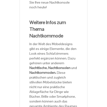
Sie Ihre neue Nachtkonsole
noch heute!
Weitere Infos zum
Thema
Nachtkommode
In der Welt des Möbeldesigns
gibt es einige Elemente, die den
Look eines Schlafzimmers
perfekt ergänzen können. Dazu
gehören unter anderem
Nachttische, Nachtkonsolen
und
Nachtkommoden.
Diese
praktischen und zugleich
stilvollen Möbelstücke bieten
nicht nur eine praktische
Ablagefläche für Dinge wie
Bücher, Brille oder Smartphone,
sondern können auch das
gesamte Ambiente des Raumes