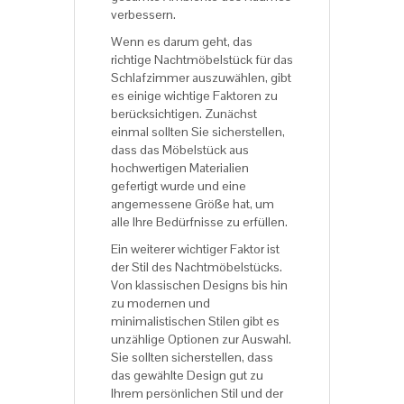
verbessern.
Wenn es darum geht, das
richtige Nachtmöbelstück für das
Schlafzimmer auszuwählen, gibt
es einige wichtige Faktoren zu
berücksichtigen. Zunächst
einmal sollten Sie sicherstellen,
dass das Möbelstück aus
hochwertigen Materialien
gefertigt wurde und eine
angemessene Größe hat, um
alle Ihre Bedürfnisse zu erfüllen.
Ein weiterer wichtiger Faktor ist
der Stil des Nachtmöbelstücks.
Von klassischen Designs bis hin
zu modernen und
minimalistischen Stilen gibt es
unzählige Optionen zur Auswahl.
Sie sollten sicherstellen, dass
das gewählte Design gut zu
Ihrem persönlichen Stil und der