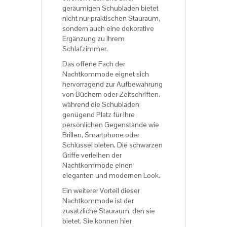
geräumigen Schubladen bietet
nicht nur praktischen Stauraum,
sondern auch eine dekorative
Ergänzung zu Ihrem
Schlafzimmer.
Das offene Fach der
Nachtkommode eignet sich
hervorragend zur Aufbewahrung
von Büchern oder Zeitschriften,
während die Schubladen
genügend Platz für Ihre
persönlichen Gegenstände wie
Brillen, Smartphone oder
Schlüssel bieten. Die schwarzen
Griffe verleihen der
Nachtkommode einen
eleganten und modernen Look.
Ein weiterer Vorteil dieser
Nachtkommode ist der
zusätzliche Stauraum, den sie
bietet. Sie können hier