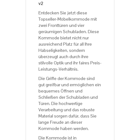
v2
Entdecken Sie jetzt diese
Topseller-Möbelkommode mit
zwei Fronttüren und vier
geräumigen Schubladen. Diese
Kommode bietet nicht nur
ausreichend Platz für all Ihre
Habseligkeiten, sondern
überzeugt auch durch ihre
stilvolle Optik und ihr faires Preis-
Leistungs-Verhältnis.
Die Griffe der Kommode sind
gut greifbar und ermöglichen ein
bequemes Öffnen und
Schließen der Schubladen und
Türen. Die hochwertige
Verarbeitung und das robuste
Material sorgen dafür, dass Sie
lange Freude an dieser
Kommode haben werden.
Die Kommode ist in