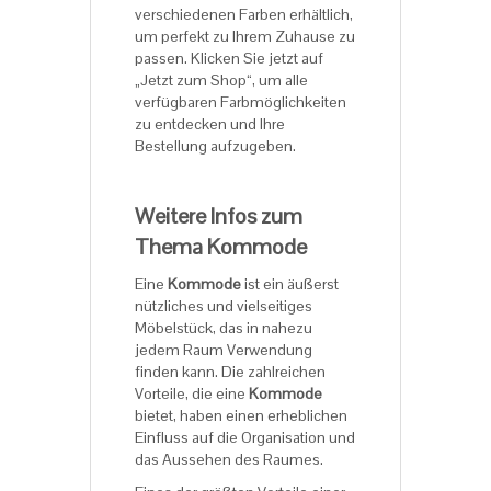
verschiedenen Farben erhältlich,
um perfekt zu Ihrem Zuhause zu
passen. Klicken Sie jetzt auf
„Jetzt zum Shop“, um alle
verfügbaren Farbmöglichkeiten
zu entdecken und Ihre
Bestellung aufzugeben.
Weitere Infos zum
Thema Kommode
Eine
Kommode
ist ein äußerst
nützliches und vielseitiges
Möbelstück, das in nahezu
jedem Raum Verwendung
finden kann. Die zahlreichen
Vorteile, die eine
Kommode
bietet, haben einen erheblichen
Einfluss auf die Organisation und
das Aussehen des Raumes.