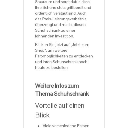
Stauraum und sorgt dafür, dass
Ihre Schuhe stets griffbereit und
ordentlich verstaut sind. Auch
das Preis-Leistungsverhältnis
überzeugt und macht diesen
Schuhschrank zu einer
lohnenden Investition.
Klicken Sie jetzt auf „Jetzt zum
Shop“, um weitere
Farbmöglichkeiten zu entdecken
und Ihren Schuhschrank noch
heute zu bestellen.
Weitere Infos zum
Thema Schuhschrank
Vorteile auf einen
Blick
Viele verschiedene Farben