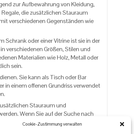
ragend zur Aufbewahrung von Kleidung,
Regale, die zusätzlichen Stauraum
e mit verschiedenen Gegenständen wie
m Schrank oder einer Vitrine ist sie in der
in verschiedenen Größen, Stilen und
edenen Materialien wie Holz, Metall oder
lich sein.
ienen. Sie kann als Tisch oder Bar
ler in einem offenen Grundriss verwendet
n.
 zusätzlichen Stauraum und
t werden. Wenn Sie auf der Suche nach
Cookie-Zustimmung verwalten