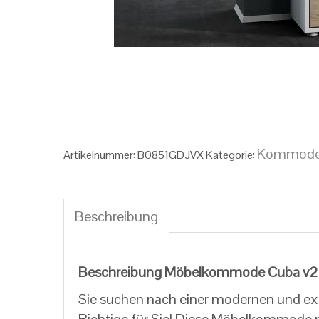
Kommod
Artikelnummer:
‎‎B0851GDJVX
Kategorie:
Beschreibung
Beschreibung
Beschreibung Möbelkommode Cuba v2
Sie suchen nach einer modernen und ex