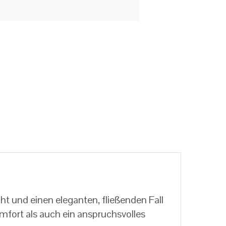
ht und einen eleganten, fließenden Fall
omfort als auch ein anspruchsvolles