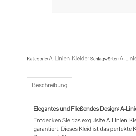
A-Linien-Kleider
A-Lini
Kategorie:
Schlagwörter:
Beschreibung
Beschreibung
Elegantes und Fließendes Design: A-Lin
Entdecken Sie das exquisite A-Linien-Kl
garantiert. Dieses Kleid ist das perfekt