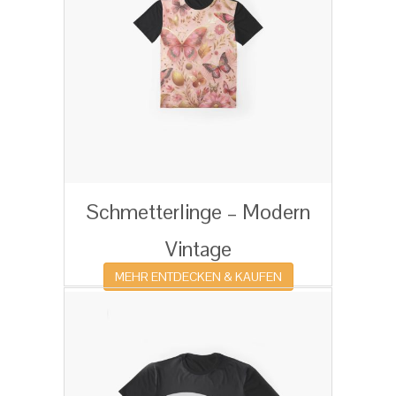
Schmetterlinge – Modern
Vintage
MEHR ENTDECKEN & KAUFEN