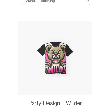
Party-Design – Wilder