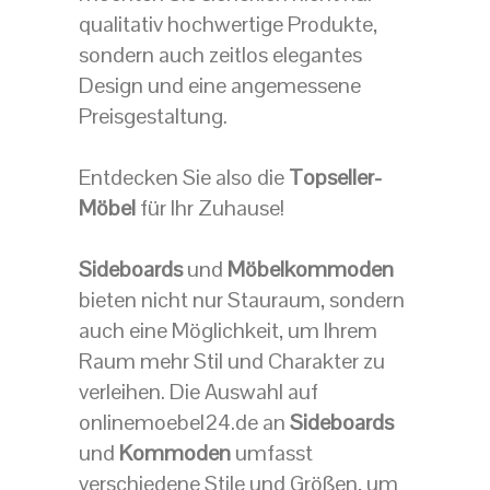
qualitativ hochwertige Produkte,
sondern auch zeitlos elegantes
Design und eine angemessene
Preisgestaltung.
Entdecken Sie also die
Topseller-
Möbel
für Ihr Zuhause!
Sideboards
und
Möbelkommoden
bieten nicht nur Stauraum, sondern
auch eine Möglichkeit, um Ihrem
Raum mehr Stil und Charakter zu
verleihen. Die Auswahl auf
onlinemoebel24.de an
Sideboards
und
Kommoden
umfasst
verschiedene Stile und Größen, um