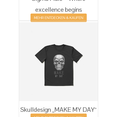
excellence begins
MEHR ENTDECKEN & KAUFEN
Skulldesign „MAKE MY DAY“