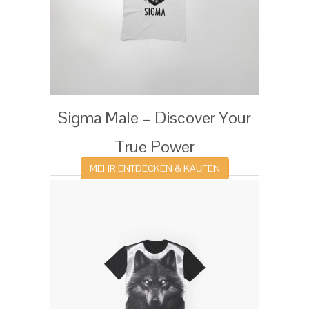
Sigma Male – Discover Your
True Power
MEHR ENTDECKEN & KAUFEN