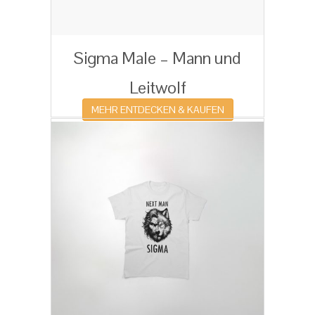
Sigma Male – Mann und
Leitwolf
MEHR ENTDECKEN & KAUFEN