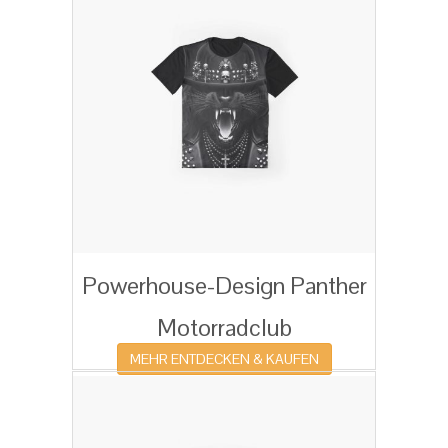
Powerhouse-Design Panther
Motorradclub
MEHR ENTDECKEN & KAUFEN