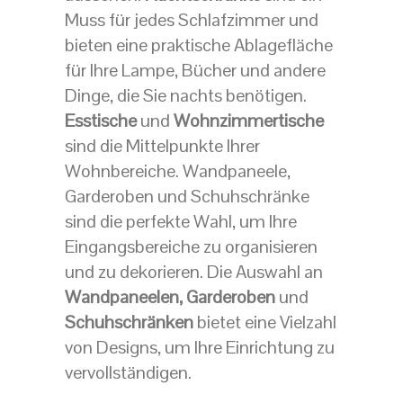
Muss für jedes Schlafzimmer und
bieten eine praktische Ablagefläche
für Ihre Lampe, Bücher und andere
Dinge, die Sie nachts benötigen.
Esstische
und
Wohnzimmertische
sind die Mittelpunkte Ihrer
Wohnbereiche. Wandpaneele,
Garderoben und Schuhschränke
sind die perfekte Wahl, um Ihre
Eingangsbereiche zu organisieren
und zu dekorieren. Die Auswahl an
Wandpaneelen,
Garderoben
und
Schuhschränken
bietet eine Vielzahl
von Designs, um Ihre Einrichtung zu
vervollständigen.