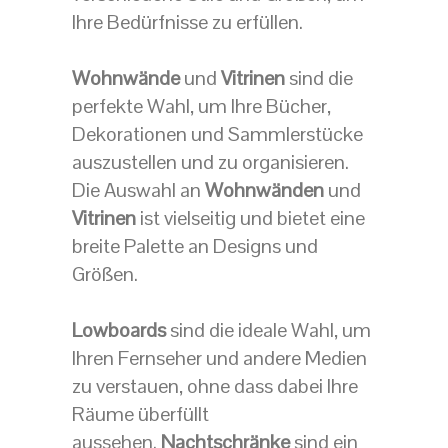
Ihre Bedürfnisse zu erfüllen.
Wohnwände
und
Vitrinen
sind die
perfekte Wahl, um Ihre Bücher,
Dekorationen und Sammlerstücke
auszustellen und zu organisieren.
Die Auswahl an
Wohnwänden
und
Vitrinen
ist vielseitig und bietet eine
breite Palette an Designs und
Größen.
Lowboards
sind die ideale Wahl, um
Ihren Fernseher und andere Medien
zu verstauen, ohne dass dabei Ihre
Räume überfüllt
aussehen.
Nachtschränke
sind ein