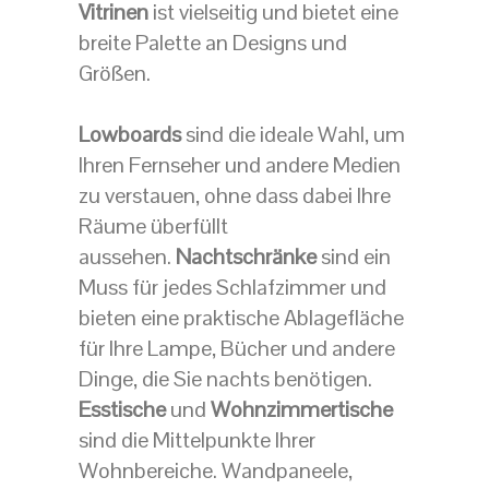
Vitrinen
ist vielseitig und bietet eine
breite Palette an Designs und
Größen.
Lowboards
sind die ideale Wahl, um
Ihren Fernseher und andere Medien
zu verstauen, ohne dass dabei Ihre
Räume überfüllt
aussehen.
Nachtschränke
sind ein
Muss für jedes Schlafzimmer und
bieten eine praktische Ablagefläche
für Ihre Lampe, Bücher und andere
Dinge, die Sie nachts benötigen.
Esstische
und
Wohnzimmertische
sind die Mittelpunkte Ihrer
Wohnbereiche. Wandpaneele,