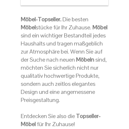
Möbel-Topseller.
Die besten
Möbel
stücke für Ihr Zuhause.
Möbel
sind ein wichtiger Bestandteil jedes
Haushalts und tragen maßgeblich
zur Atmosphäre bei. Wenn Sie auf
der Suche nach neuen
Möbeln
sind,
möchten Sie sicherlich nicht nur
qualitativ hochwertige Produkte,
sondern auch zeitlos elegantes
Design und eine angemessene
Preisgestaltung.
Entdecken Sie also die
Topseller-
Möbel
für Ihr Zuhause!