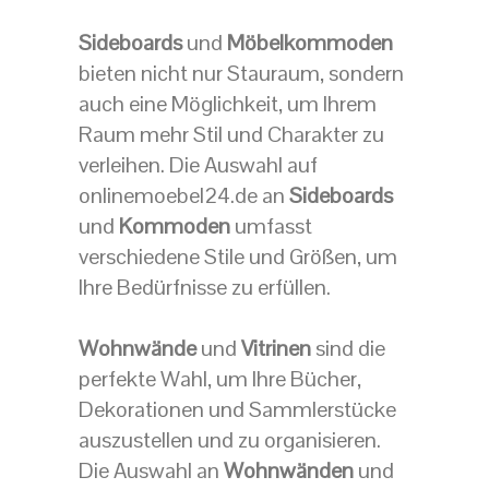
Sideboards
und
Möbelkommoden
bieten nicht nur Stauraum, sondern
auch eine Möglichkeit, um Ihrem
Raum mehr Stil und Charakter zu
verleihen. Die Auswahl auf
onlinemoebel24.de an
Sideboards
und
Kommoden
umfasst
verschiedene Stile und Größen, um
Ihre Bedürfnisse zu erfüllen.
Wohnwände
und
Vitrinen
sind die
perfekte Wahl, um Ihre Bücher,
Dekorationen und Sammlerstücke
auszustellen und zu organisieren.
Die Auswahl an
Wohnwänden
und