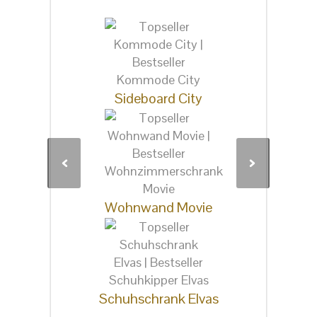
interessieren
Sideboard City
Wohnwand Movie
Schuhschrank Elvas